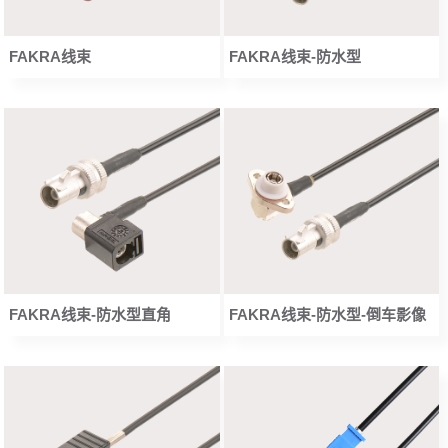
FAKRA线束
FAKRA线束-防水型
FAKRA线束-防水型直角
FAKRA线束-防水型-倒车影像