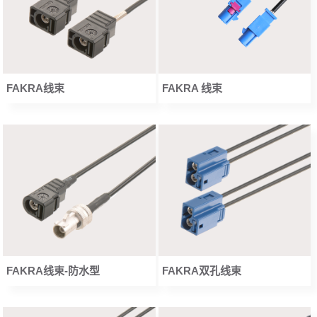
FAKRA线束
FAKRA 线束
FAKRA线束-防水型
FAKRA双孔线束