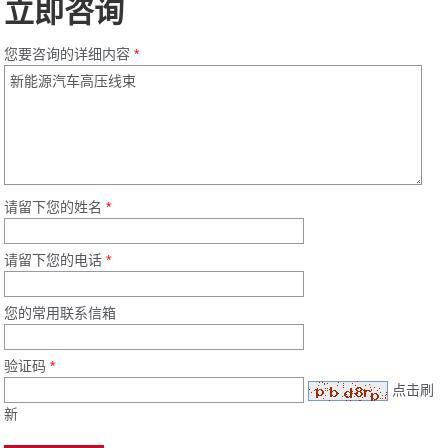
立即咨询
您要咨询的详细内容
*
请留下您的姓名
*
请留下您的电话
*
您的常用联系信箱
验证码
*
点击刷
新