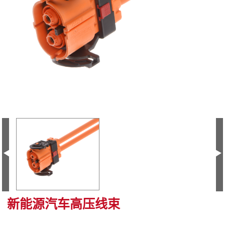
新能源汽车高压线束