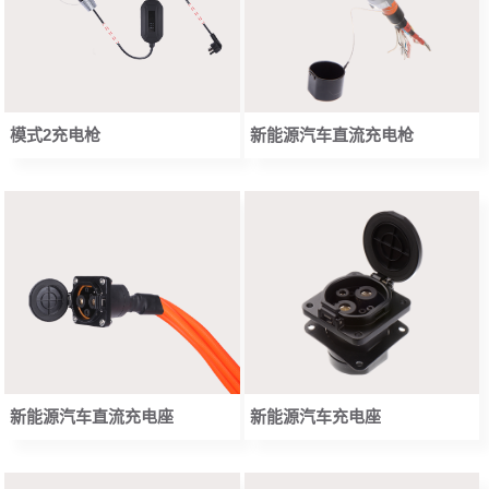
模式2充电枪
新能源汽车直流充电枪
新能源汽车充电座
新能源汽车直流充电座