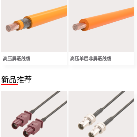
高压屏蔽线缆
高压单层非屏蔽线缆
新品推荐