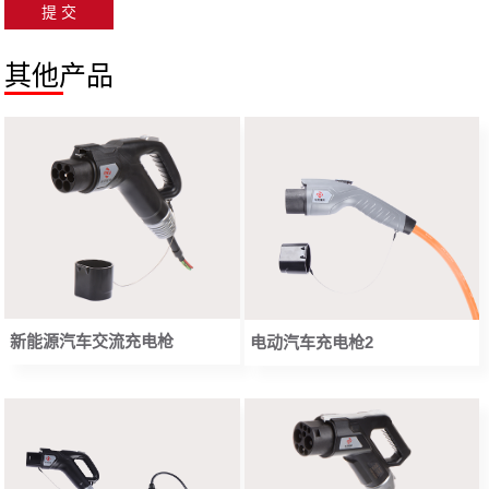
其他产品
新能源汽车交流充电枪
电动汽车充电枪2