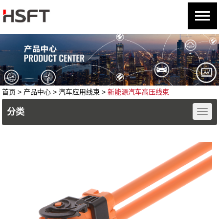
首页
> 产品中心 >
汽车应用线束
>
新能源汽车高压线束
分类