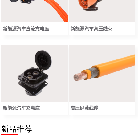
新能源汽车高压线束
新能源汽车直流充电座
新能源汽车充电座
高压屏蔽线缆
新品推荐