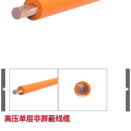
高压单层非屏蔽线缆