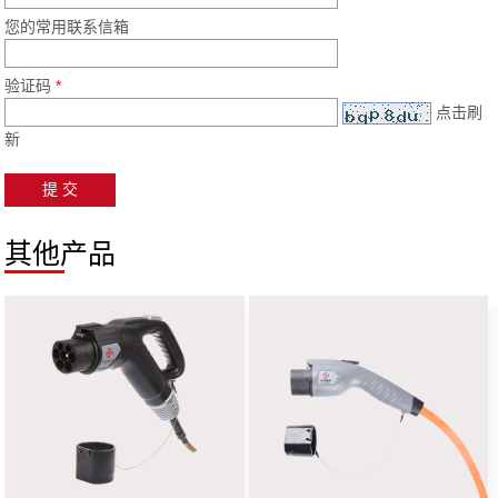
您的常用联系信箱
验证码
*
点击刷
新
其他产品