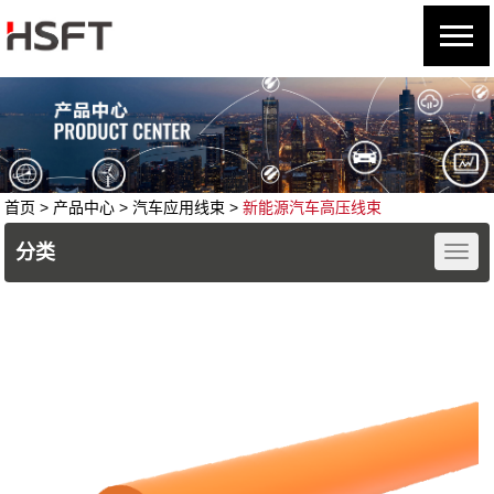
首页
> 产品中心 >
汽车应用线束
>
新能源汽车高压线束
分类