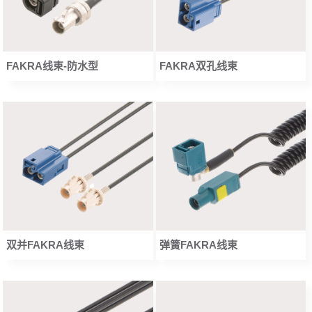
FAKRA线束-防水型
FAKRA双孔线束
双并FAKRA线束
弹簧FAKRA线束