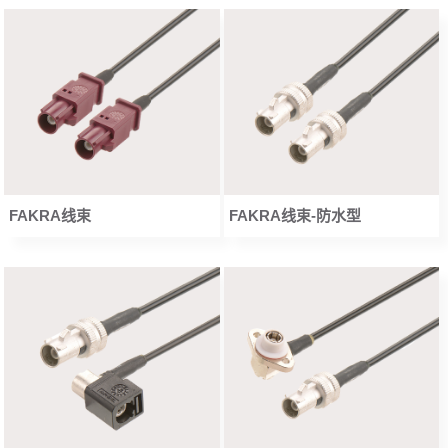
FAKRA线束
FAKRA线束-防水型