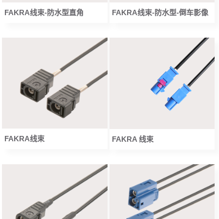
FAKRA线束-防水型直角
FAKRA线束-防水型-倒车影像
FAKRA线束
FAKRA 线束