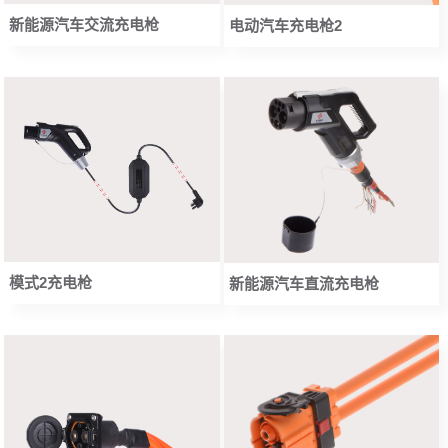
新能源汽车交流充电枪
电动汽车充电枪2
模式2充电枪
新能源汽车直流充电枪