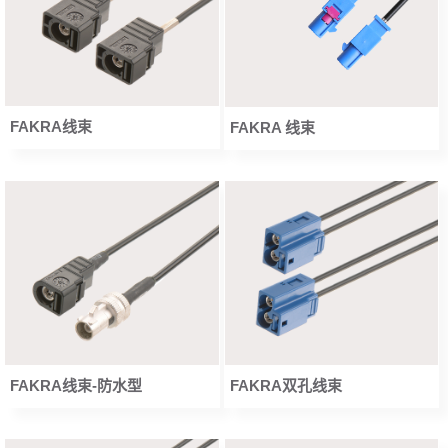
FAKRA线束
FAKRA 线束
FAKRA线束-防水型
FAKRA双孔线束