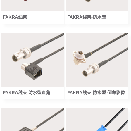
FAKRA线束
FAKRA线束-防水型
FAKRA线束-防水型直角
FAKRA线束-防水型-倒车影像