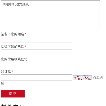
请留下您的姓名
*
请留下您的电话
*
您的常用联系信箱
验证码
*
点击刷
新