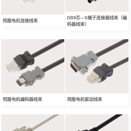
DB9芯---S端子连接器线束（编
伺服电机连接线束
码器线束）
伺服电机编码器线束
伺服电机驱动线束