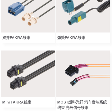
双并FAKRA线束
弹簧FAKRA线束
Mini FAKRA线束
MOST塑料光纤 汽车音响系统
线束 光纤信号线束