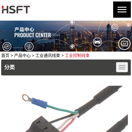
首页
> 产品中心 >
工业通讯线束
>
工业控制线束
分类