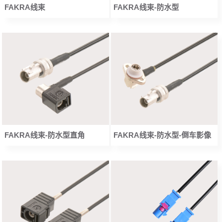
FAKRA线束
FAKRA线束-防水型
FAKRA线束-防水型直角
FAKRA线束-防水型-倒车影像