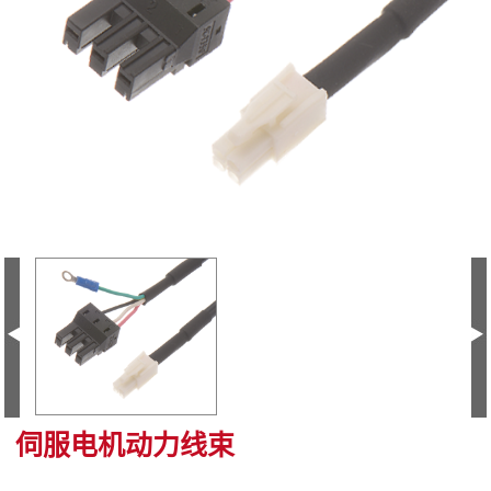
伺服电机动力线束