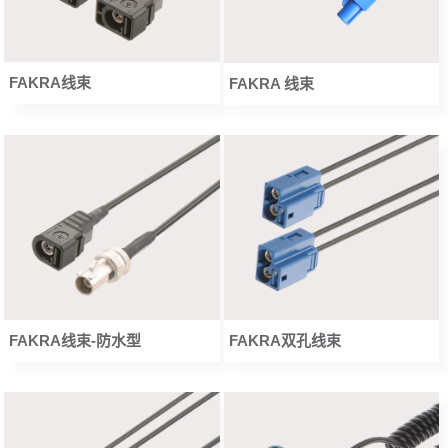
FAKRA线束
FAKRA 线束
FAKRA线束-防水型
FAKRA双孔线束