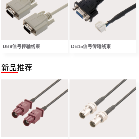
DB9信号传输线束
DB15信号传输线束
新品推荐