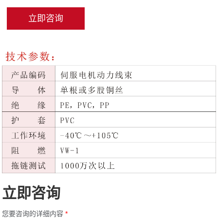
立即咨询
立即咨询
您要咨询的详细内容
*