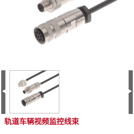
轨道车辆视频监控线束