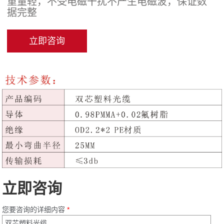
重量轻，不受电磁干扰不产生电磁波，保证数
据完整
立即咨询
立即咨询
您要咨询的详细内容
*