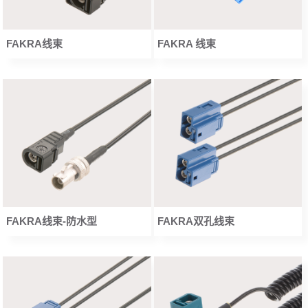
FAKRA线束
FAKRA 线束
FAKRA线束-防水型
FAKRA双孔线束