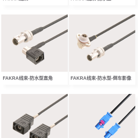
FAKRA线束-防水型直角
FAKRA线束-防水型-倒车影像