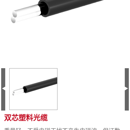
双芯塑料光缆