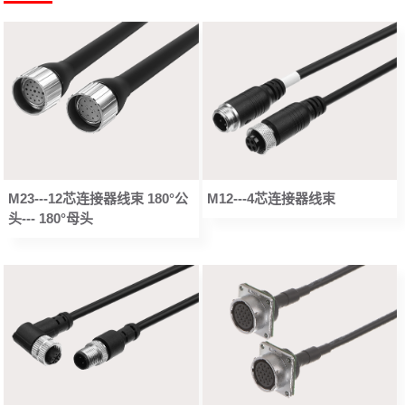
M23---12芯连接器线束 180°公
M12---4芯连接器线束
头--- 180°母头