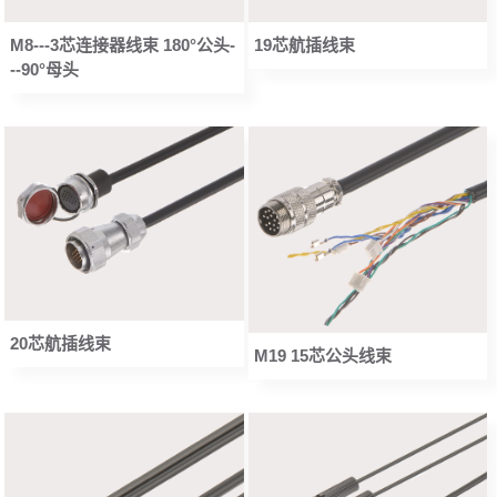
M8---3芯连接器线束 180°公头-
19芯航插线束
--90°母头
20芯航插线束
M19 15芯公头线束