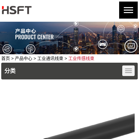
首页
> 产品中心 >
工业通讯线束
>
工业传感线束
分类