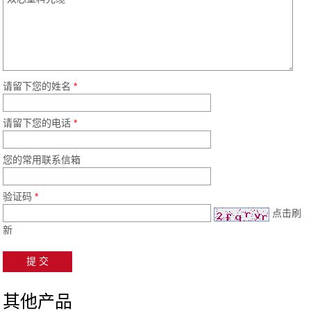
请留下您的姓名
*
请留下您的电话
*
您的常用联系信箱
验证码
*
点击刷
新
其他产品