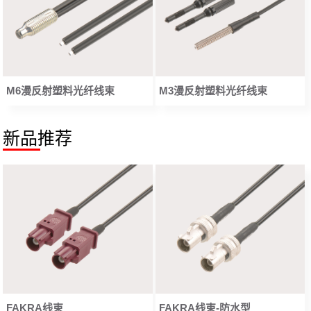
M6漫反射塑料光纤线束
M3漫反射塑料光纤线束
新品推荐
FAKRA线束
FAKRA线束-防水型