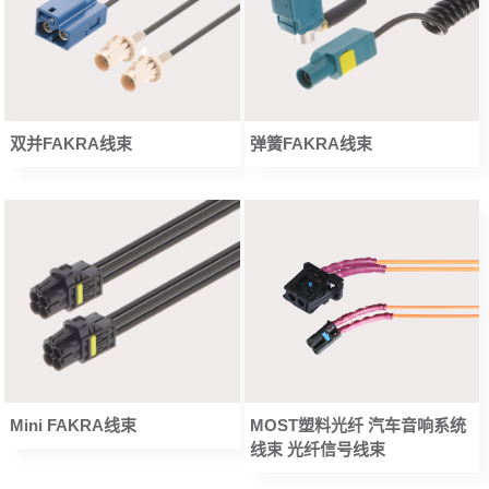
双并FAKRA线束
弹簧FAKRA线束
Mini FAKRA线束
MOST塑料光纤 汽车音响系统
线束 光纤信号线束